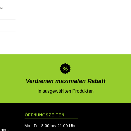
na
Verdienen maximalen Rabatt
In ausgewählten Produkten
ÖFFNUNGSZEITEN
Mo - Fr : 8:00 bis 21:00 Uhr
gia -