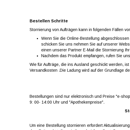
Bestellen Schritte
Stornierung von Aufträgen kann in folgenden Fällen 
Wenn Sie die Online-Bestellung abgeschlossen
schicken Sie uns nehmen Sie auf unserer Websit
einen unserer Partner E-Mail die Stornierung Ihr
Nachdem das Produkt empfangen, rufen Sie uns
Wie für Aufträge, die ins Ausland geschickt werden, ist
Versandkosten .Die Ladung wird auf der Grundlage der
Bestellungen sind nur elektronisch und Preise "e-sho
9: 00- 14:00 Uhr und "Apothekenpreise".
St
Um eine Bestellung stornieren erfordert Aktualisierun