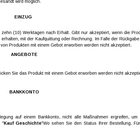
gesandt wird möglich.
EINZUG
ehn (10) Werktagen nach Erhalt. Gibt nur akzeptiert, wenn die Prod
erhalten, mit der Kaufquittung oder Rechnung. Im Falle der Rückgabe
von Produkten mit einem Gebot erworben werden nicht akzeptiert.
ANGEBOTE
chicken Sie das Produkt mit einem Gebot erworben werden nicht akzeptie
BANKKONTO
legung auf einem Bankkonto, nicht alle Maßnahmen ergreifen, um
 "
Kauf Geschichte
"Wo sehen Sie den Status Ihrer Bestellung. Für