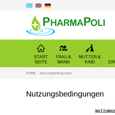
START
FRAU &
MUTTER &
SEITE
MANN
KIND
ER
HOME
Nutzungsbedingungen
Nutzungsbedingungen
NUTZUNG