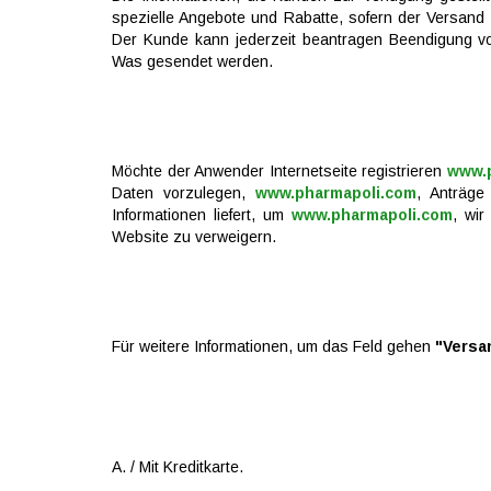
spezielle Angebote und Rabatte, sofern der Versand
Der Kunde kann jederzeit beantragen Beendigung v
Was gesendet werden.
Möchte der Anwender Internetseite registrieren
www.
Daten vorzulegen,
www.pharmapoli.com
, Anträge
Informationen liefert, um
www.pharmapoli.com
, wi
Website zu verweigern.
Für weitere Informationen, um das Feld gehen
"Versa
A. / Mit Kreditkarte.