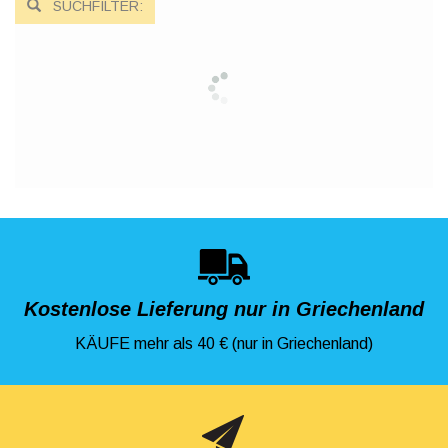
SUCHFILTER:
Kostenlose Lieferung nur in Griechenland
KÄUFE mehr als 40 € (nur in Griechenland)