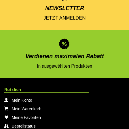
NEWSLETTER
JETZT ANMELDEN
Verdienen maximalen Rabatt
In ausgewählten Produkten
Nützlich
Mein Konto
Mein Warenkorb
Meine Favoriten
Bestellstatus