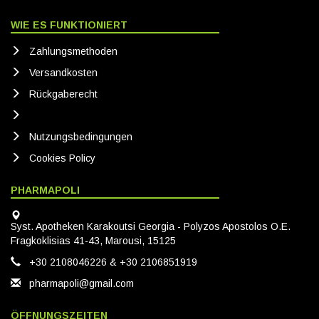
WIE ES FUNKTIONIERT
Zahlungsmethoden
Versandkosten
Rückgaberecht
Nutzungsbedingungen
Cookies Policy
PHARMAPOLI
Syst. Apotheken Karakoutsi Georgia - Polyzos Apostolos O.E.
Fragkoklisias 41-43, Marousi, 15125
+30 2108046226 & +30 2106851919
pharmapoli@gmail.com
ÖFFNUNGSZEITEN