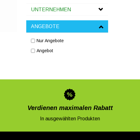
UNTERNEHMEN
ANGEBOTE
Nur Angebote
Angebot
Verdienen maximalen Rabatt
In ausgewählten Produkten