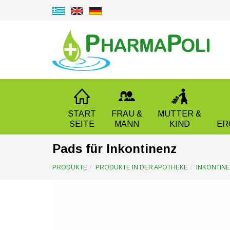
START
FRAU &
MUTTER &
SEITE
MANN
KIND
ER
Pads für Inkontinenz
PRODUKTE
PRODUKTE IN DER APOTHEKE
INKONTIN