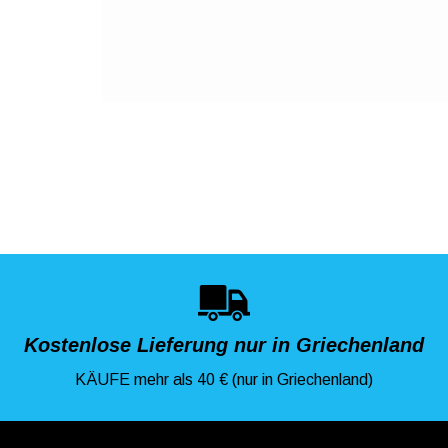
Kostenlose Lieferung nur in Griechenland
KÄUFE mehr als 40 € (nur in Griechenland)