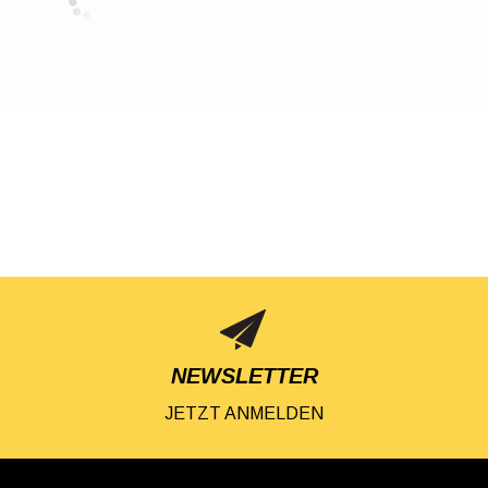
NEWSLETTER
JETZT ANMELDEN