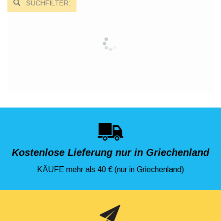
SUCHFILTER:
Kostenlose Lieferung nur in Griechenland
KÄUFE mehr als 40 € (nur in Griechenland)