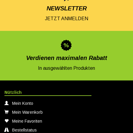
NEWSLETTER
JETZT ANMELDEN
Verdienen maximalen Rabatt
In ausgewählten Produkten
Nützlich
Mein Konto
Mein Warenkorb
Meine Favoriten
Bestellstatus