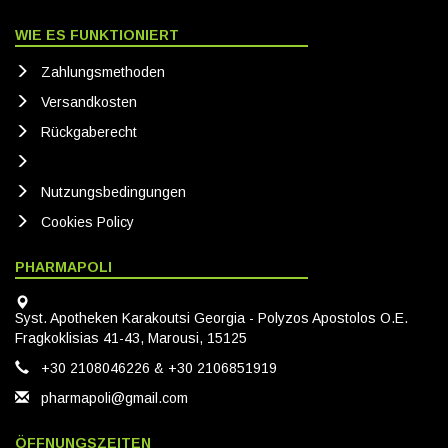
WIE ES FUNKTIONIERT
Zahlungsmethoden
Versandkosten
Rückgaberecht
Nutzungsbedingungen
Cookies Policy
PHARMAPOLI
Syst. Apotheken Karakoutsi Georgia - Polyzos Apostolos O.E.
Fragkoklisias 41-43, Marousi, 15125
+30 2108046226 & +30 2106851919
pharmapoli@gmail.com
ÖFFNUNGSZEITEN