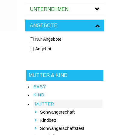
UNTERNEHMEN
ANGEBOTE
Nur Angebote
Angebot
MUTTER & KIND
BABY
KIND
MUTTER
Schwangerschaft
Kindbett
Schwangerschaftstest