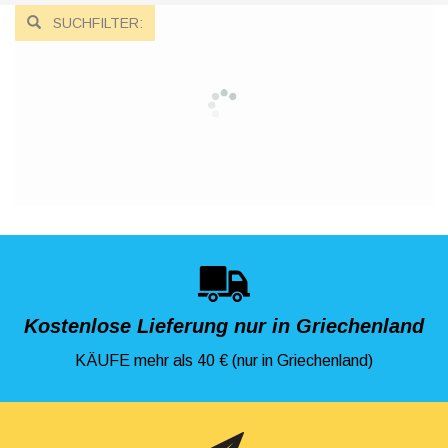
SUCHFILTER:
Kostenlose Lieferung nur in Griechenland
KÄUFE mehr als 40 € (nur in Griechenland)