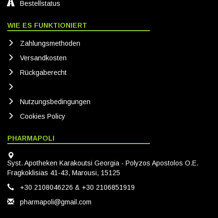
Bestellstatus
WIE ES FUNKTIONIERT
Zahlungsmethoden
Versandkosten
Rückgaberecht
Nutzungsbedingungen
Cookies Policy
PHARMAPOLI
Syst. Apotheken Karakoutsi Georgia - Polyzos Apostolos O.E.
Fragkoklisias 41-43, Marousi, 15125
+30 2108046226 & +30 2106851919
pharmapoli@gmail.com