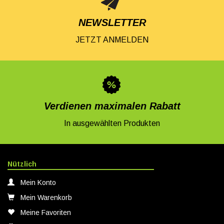
NEWSLETTER
JETZT ANMELDEN
Verdienen maximalen Rabatt
In ausgewählten Produkten
Nützlich
Mein Konto
Mein Warenkorb
Meine Favoriten