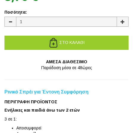
Ποσότητα:
ΣΤΟ ΚΑΛΑΘΙ
ΑΜΕΣΑ ΔΙΑΘΕΣΙΜΟ
Παράδοση μέσα σε 48ώρες
Ρινικό Σπρέι για Έντονη Συμφόρηση
ΠΕΡΙΓΡΑΦΗ ΠΡΟΪΟΝΤΟΣ
Ενήλικες και παιδιά άνω των 2 ετών
3 σε 1:
Αποσυμφορεί