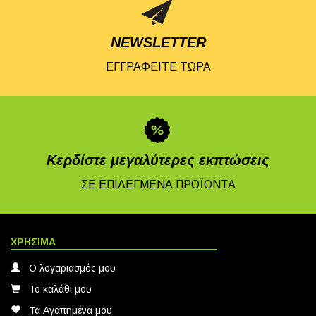
NEWSLETTER
ΕΓΓΡΑΦΕΙΤΕ ΤΩΡΑ
Κερδίστε μεγαλύτερες εκπτώσεις
ΣΕ ΕΠΙΛΕΓΜΕΝΑ ΠΡΟΪΟΝΤΑ
ΧΡΗΣΙΜΑ
Ο λογαριασμός μου
Το καλάθι μου
Τα Αγαπημένα μου