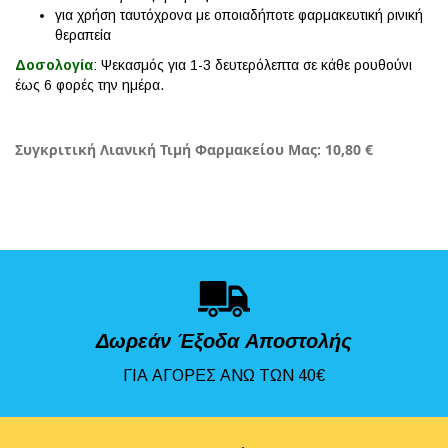
για χρήση ταυτόχρονα με οποιαδήποτε φαρμακευτική ρινική
θεραπεία
Δοσολογία
: Ψεκασμός για 1-3 δευτερόλεπτα σε κάθε ρουθούνι
έως 6 φορές την ημέρα.
Συγκριτική Λιανική Τιμή Φαρμακείου Μας: 10,80 €
Δωρεάν Έξοδα Αποστολής
ΓΙΑ ΑΓΟΡΕΣ ΑΝΩ ΤΩΝ 40€