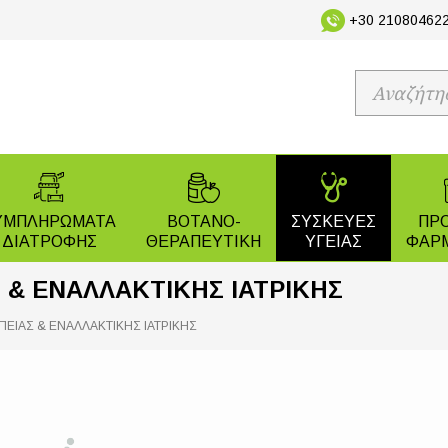
+30 210804622
ΥΜΠΛΗΡΩΜΑΤΑ
ΒΟΤΑΝΟ-
ΣΥΣΚΕΥΕΣ
ΠΡ
ΔΙΑΤΡΟΦΗΣ
ΘΕΡΑΠΕΥΤΙΚΗ
ΥΓΕΙΑΣ
ΦΑΡ
 & ΕΝΑΛΛΑΚΤΙΚΗΣ ΙΑΤΡΙΚΗΣ
ΕΙΑΣ & ΕΝΑΛΛΑΚΤΙΚΗΣ ΙΑΤΡΙΚΗΣ