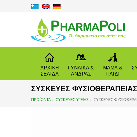
ΑΡΧΙΚΗ
ΓΥΝΑΙΚΑ &
ΜΑΜΑ &
Σ
ΣΕΛΙΔΑ
ΑΝΔΡΑΣ
ΠΑΙΔΙ
ΣΥΣΚΕΥΕΣ ΦΥΣΙΟΘΕΡΑΠΕΙΑΣ
ΠΡΟΪΟΝΤΑ
ΣΥΣΚΕΥΕΣ ΥΓΕΙΑΣ
ΣΥΣΚΕΥΕΣ ΦΥΣΙΟΘΕΡΑΠ