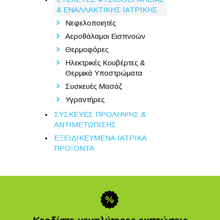
& ΕΝΑΛΛΑΚΤΙΚΗΣ ΙΑΤΡΙΚΗΣ
Νεφελοποιητές
Αεροθάλαμοι Εισπνοών
Θερμοφόρες
Ηλεκτρικές Κουβέρτες &
Θερμικά Υποστρώματα
Συσκευές Μασάζ
Υγραντήρες
ΣΥΣΚΕΥΕΣ ΠΡΟΛΗΨΗΣ &
ΑΝΤΙΜΕΤΩΠΙΣΗΣ
ΕΞΕΙΔΙΚΕΥΜΕΝΑ ΙΑΤΡΙΚΑ
ΠΡΟΪΟΝΤΑ