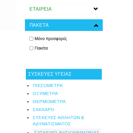
ΕΤΑΙΡΕΙΑ
ΠΑΚΕΤΑ
Μόνο προσφορές
Πακέτα
ΣΥΣΚΕΥΕΣ ΥΓΕΙΑΣ
ΠΙΕΣΟΜΕΤΡΑ
ΟΞΥΜΕΤΡΑ
ΘΕΡΜΟΜΕΤΡΑ
ΣΑΚΧΑΡΟ
ΣΥΣΚΕΥΕΣ ΑΘΛΗΤΩΝ &
ΑΔΥΝΑΤΙΣΜΑΤΟΣ
ΣΥΣΚΕΥΕΣ ΦΥΣΙΟΘΕΡΑΠΕΙΑΣ