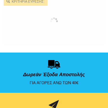
ΚΡΙΤΗΡΙΑ ΕΥΡΕΣΗΣ:
Δωρεάν Έξοδα Αποστολής
ΓΙΑ ΑΓΟΡΕΣ ΑΝΩ ΤΩΝ 40€