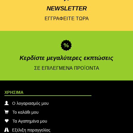
NEWSLETTER
ΕΓΓΡΑΦΕΙΤΕ ΤΩΡΑ
Κερδίστε μεγαλύτερες εκπτώσεις
ΣΕ ΕΠΙΛΕΓΜΕΝΑ ΠΡΟΪΟΝΤΑ
ΧΡΗΣΙΜΑ
Ο λογαριασμός μου
Το καλάθι μου
Τα Αγαπημένα μου
Εξέλιξη παραγγελίας