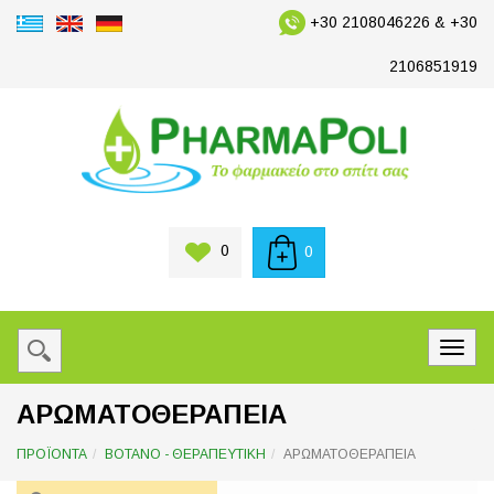
+30 2108046226 & +30
2106851919
0
0
ΑΡΩΜΑΤΟΘΕΡΑΠΕΙΑ
ΠΡΟΪΟΝΤΑ
ΒΟΤΑΝΟ - ΘΕΡΑΠΕΥΤΙΚΗ
ΑΡΩΜΑΤΟΘΕΡΑΠΕΙΑ