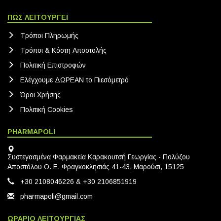
ΠΩΣ ΛΕΙΤΟΥΡΓΕΙ
Τρόποι Πληρωμής
Τρόποι & Κόστη Αποστολής
Πολιτική Eπιστροφών
Ελέγχουμε ΔΩΡΕΑΝ το Πιεσόμετρό
Όροι Χρήσης
Πολιτική Cookies
PHARMAPOLI
Συστεγασμένα Φαρμακεία Καρακουτσή Γεωργίας - Πολύζου
Αποστόλου Ο. Ε. Φραγκοκλησιάς 41-43, Μαρούσι, 15125
+30 2108046226 & +30 2106851919
pharmapoli@gmail.com
ΩΡΑΡΙΟ ΛΕΙΤΟΥΡΓΙΑΣ