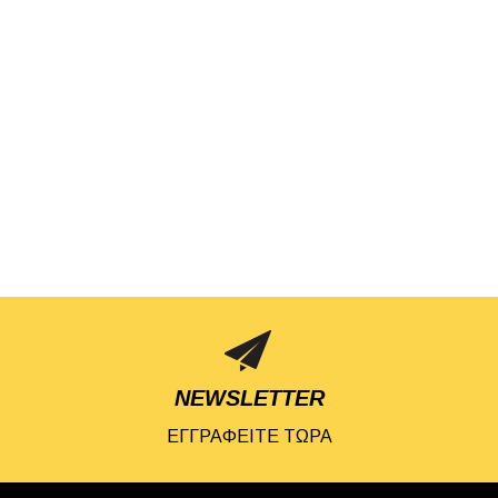
NEWSLETTER
ΕΓΓΡΑΦΕΙΤΕ ΤΩΡΑ