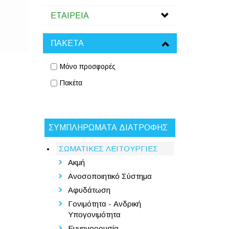
ΕΤΑΙΡΕΙΑ
ΠΑΚΕΤΑ
Μόνο προσφορές
Πακέτα
ΣΥΜΠΛΗΡΩΜΑΤΑ ΔΙΑΤΡΟΦΗΣ
ΣΩΜΑΤΙΚΕΣ ΛΕΙΤΟΥΡΓΙΕΣ
Ακμή
Ανοσοποιητικό Σύστημα
Αφυδάτωση
Γονιμότητα - Ανδρική
Υπογονιμότητα
Εμμηνορρυσία -