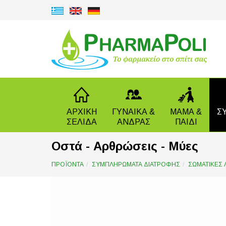
ΑΡΧΙΚΗ
ΓΥΝΑΙΚΑ &
ΜΑΜΑ &
Σ
ΣΕΛΙΔΑ
ΑΝΔΡΑΣ
ΠΑΙΔΙ
Οστά - Αρθρώσεις - Μύες
ΠΡΟΪΟΝΤΑ
ΣΥΜΠΛΗΡΩΜΑΤΑ ΔΙΑΤΡΟΦΗΣ
ΣΩΜΑΤΙΚΕΣ 