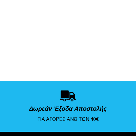
Δωρεάν Έξοδα Αποστολής
ΓΙΑ ΑΓΟΡΕΣ ΑΝΩ ΤΩΝ 40€