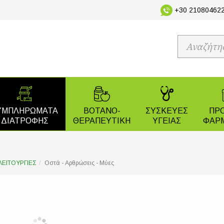
+30 210804622
ΥΜΠΛΗΡΩΜΑΤΑ
ΒΟΤΑΝΟ-
ΣΥΣΚΕΥΕΣ
ΠΡ
ΔΙΑΤΡΟΦΗΣ
ΘΕΡΑΠΕΥΤΙΚΗ
ΥΓΕΙΑΣ
ΦΑΡ
ΛΕΙΤΟΥΡΓΙΕΣ
Οστά - Αρθρώσεις - Μύες