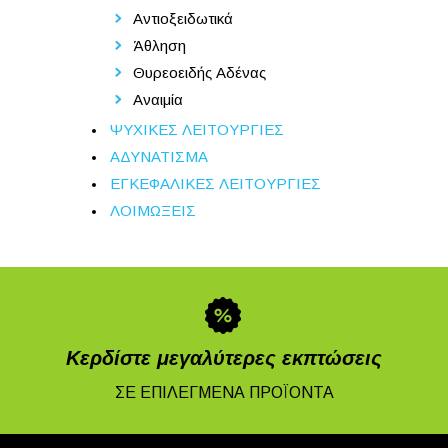
Αντιοξειδωτικά
Άθληση
Θυρεοειδής Αδένας
Αναιμία
ΨΥΧΙΚΕΣ ΛΕΙΤΟΥΡΓΙΕΣ
ΑΔΥΝΑΤΙΣΜΑ
ΕΓΚΕΦΑΛΙΚΕΣ ΛΕΙΤΟΥΡΓΙΕΣ
ΛΟΙΜΩΞΕΙΣ
Κερδίστε μεγαλύτερες εκπτώσεις
ΣΕ ΕΠΙΛΕΓΜΕΝΑ ΠΡΟΪΟΝΤΑ