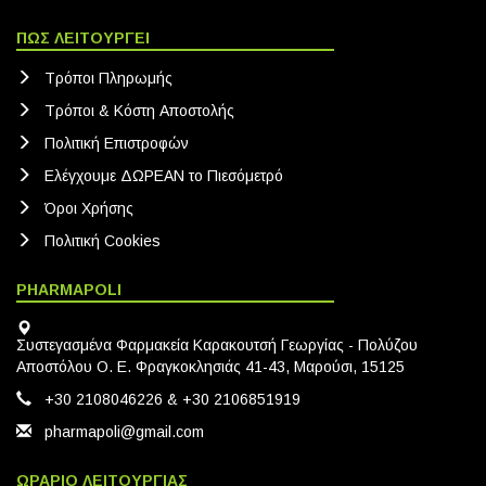
ΠΩΣ ΛΕΙΤΟΥΡΓΕΙ
Τρόποι Πληρωμής
Τρόποι & Κόστη Αποστολής
Πολιτική Eπιστροφών
Ελέγχουμε ΔΩΡΕΑΝ το Πιεσόμετρό
Όροι Χρήσης
Πολιτική Cookies
PHARMAPOLI
Συστεγασμένα Φαρμακεία Καρακουτσή Γεωργίας - Πολύζου
Αποστόλου Ο. Ε. Φραγκοκλησιάς 41-43, Μαρούσι, 15125
+30 2108046226 & +30 2106851919
pharmapoli@gmail.com
ΩΡΑΡΙΟ ΛΕΙΤΟΥΡΓΙΑΣ