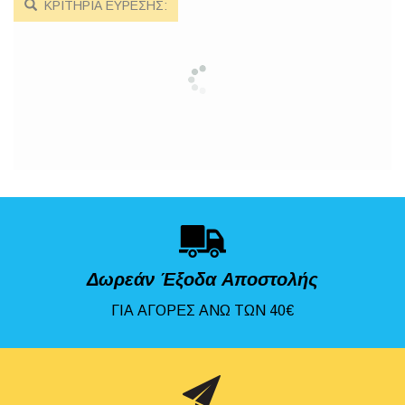
ΚΡΙΤΗΡΙΑ ΕΥΡΕΣΗΣ:
Δωρεάν Έξοδα Αποστολής
ΓΙΑ ΑΓΟΡΕΣ ΑΝΩ ΤΩΝ 40€