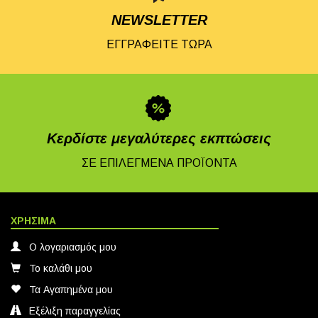
NEWSLETTER
ΕΓΓΡΑΦΕΙΤΕ ΤΩΡΑ
Κερδίστε μεγαλύτερες εκπτώσεις
ΣΕ ΕΠΙΛΕΓΜΕΝΑ ΠΡΟΪΟΝΤΑ
ΧΡΗΣΙΜΑ
Ο λογαριασμός μου
Το καλάθι μου
Τα Αγαπημένα μου
Εξέλιξη παραγγελίας