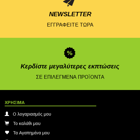
NEWSLETTER
ΕΓΓΡΑΦΕΙΤΕ ΤΩΡΑ
Κερδίστε μεγαλύτερες εκπτώσεις
ΣΕ ΕΠΙΛΕΓΜΕΝΑ ΠΡΟΪΟΝΤΑ
ΧΡΗΣΙΜΑ
Ο λογαριασμός μου
Το καλάθι μου
Τα Αγαπημένα μου