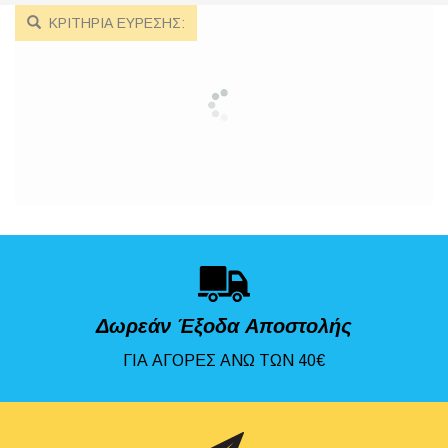
ΚΡΙΤΗΡΙΑ ΕΥΡΕΣΗΣ:
Δωρεάν Έξοδα Αποστολής
ΓΙΑ ΑΓΟΡΕΣ ΑΝΩ ΤΩΝ 40€