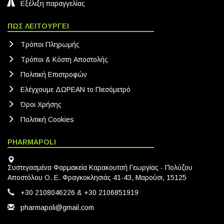
Εξέλιξη παραγγελίας
ΠΩΣ ΛΕΙΤΟΥΡΓΕΙ
Τρόποι Πληρωμής
Τρόποι & Κόστη Αποστολής
Πολιτική Eπιστροφών
Ελέγχουμε ΔΩΡΕΑΝ το Πιεσόμετρό
Όροι Χρήσης
Πολιτική Cookies
PHARMAPOLI
Συστεγασμένα Φαρμακεία Καρακουτσή Γεωργίας - Πολύζου
Αποστόλου Ο. Ε. Φραγκοκλησιάς 41-43, Μαρούσι, 15125
+30 2108046226 & +30 2106851919
pharmapoli@gmail.com