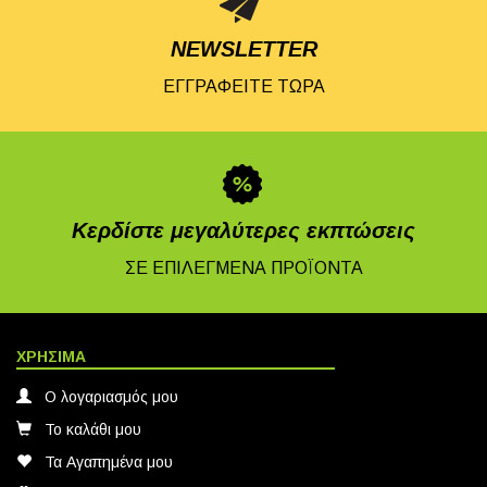
NEWSLETTER
ΕΓΓΡΑΦΕΙΤΕ ΤΩΡΑ
Κερδίστε μεγαλύτερες εκπτώσεις
ΣΕ ΕΠΙΛΕΓΜΕΝΑ ΠΡΟΪΟΝΤΑ
ΧΡΗΣΙΜΑ
Ο λογαριασμός μου
Το καλάθι μου
Τα Αγαπημένα μου