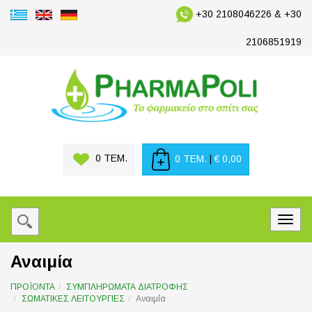
+30 2108046226 & +30
2106851919
0 ΤΕΜ.
0 ΤΕΜ.
|
€ 0,00
Αναιμία
ΠΡΟΪΟΝΤΑ
ΣΥΜΠΛΗΡΩΜΑΤΑ ΔΙΑΤΡΟΦΗΣ
ΣΩΜΑΤΙΚΕΣ ΛΕΙΤΟΥΡΓΙΕΣ
Αναιμία