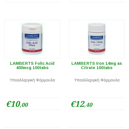
LAMBERTS Folic Acid
LAMBERTS Iron 14mg as
400mcg 100tabs
Citrate 100tabs
Υποαλλεργική Φόρμουλα
Υποαλλεργική Φόρμουλα
€10
€12
,00
,40