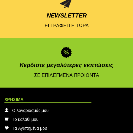
NEWSLETTER
ΕΓΓΡΑΦΕΙΤΕ ΤΩΡΑ
Κερδίστε μεγαλύτερες εκπτώσεις
ΣΕ ΕΠΙΛΕΓΜΕΝΑ ΠΡΟΪΟΝΤΑ
ΧΡΗΣΙΜΑ
Ο λογαριασμός μου
Το καλάθι μου
Τα Αγαπημένα μου