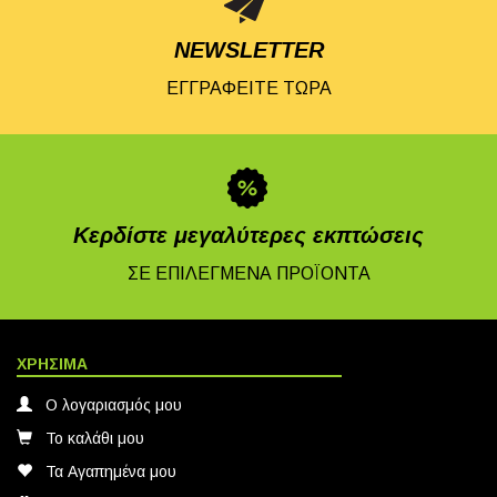
NEWSLETTER
ΕΓΓΡΑΦΕΙΤΕ ΤΩΡΑ
Κερδίστε μεγαλύτερες εκπτώσεις
ΣΕ ΕΠΙΛΕΓΜΕΝΑ ΠΡΟΪΟΝΤΑ
ΧΡΗΣΙΜΑ
Ο λογαριασμός μου
Το καλάθι μου
Τα Αγαπημένα μου