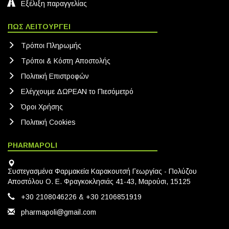
Εξέλιξη παραγγελίας
ΠΩΣ ΛΕΙΤΟΥΡΓΕΙ
Τρόποι Πληρωμής
Τρόποι & Κόστη Αποστολής
Πολιτική Eπιστροφών
Ελέγχουμε ΔΩΡΕΑΝ το Πιεσόμετρό
Όροι Χρήσης
Πολιτική Cookies
PHARMAPOLI
Συστεγασμένα Φαρμακεία Καρακουτσή Γεωργίας - Πολύζου
Αποστόλου Ο. Ε. Φραγκοκλησιάς 41-43, Μαρούσι, 15125
+30 2108046226 & +30 2106851919
pharmapoli@gmail.com