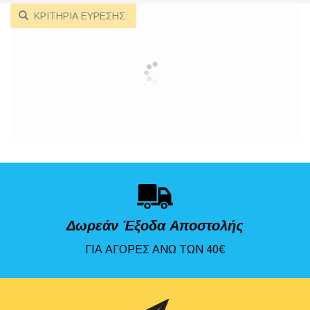
ΚΡΙΤΗΡΙΑ ΕΥΡΕΣΗΣ:
Δωρεάν Έξοδα Αποστολής
ΓΙΑ ΑΓΟΡΕΣ ΑΝΩ ΤΩΝ 40€