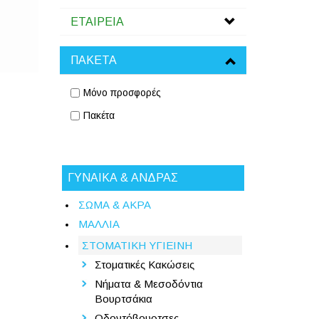
ΕΤΑΙΡΕΙΑ
ΠΑΚΕΤΑ
Μόνο προσφορές
Πακέτα
ΓΥΝΑΙΚΑ & ΑΝΔΡΑΣ
ΣΩΜΑ & ΑΚΡΑ
ΜΑΛΛΙΑ
ΣΤΟΜΑΤΙΚΗ ΥΓΙΕΙΝΗ
Στοματικές Κακώσεις
Νήματα & Μεσοδόντια
Βουρτσάκια
Οδοντόβουρτσες