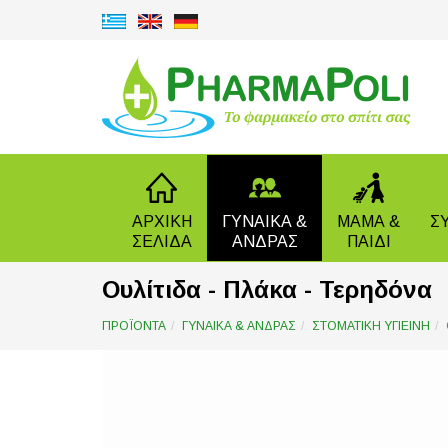
ΑΡΧΙΚΗ
ΓΥΝΑΙΚΑ &
ΜΑΜΑ &
Σ
ΣΕΛΙΔΑ
ΑΝΔΡΑΣ
ΠΑΙΔΙ
Ουλίτιδα - Πλάκα - Τερηδόνα
ΠΡΟΪΟΝΤΑ
ΓΥΝΑΙΚΑ & ΑΝΔΡΑΣ
ΣΤΟΜΑΤΙΚΗ ΥΓΙΕΙΝΗ